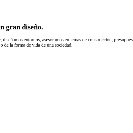
un gran diseño.
, diseñamos entornos, asesoramos en temas de construcción, presupuesto
jo de la forma de vida de una sociedad.