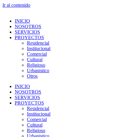
Ir al contenido
INICIO
NOSOTROS
SERVICIOS
PROYECTOS
Residencial
Institucional
Comercial
Cultural
Religioso
Urbanistico
Otros
INICIO
NOSOTROS
SERVICIOS
PROYECTOS
Residencial
Institucional
Comercial
Cultural
Religioso
Urbanistico