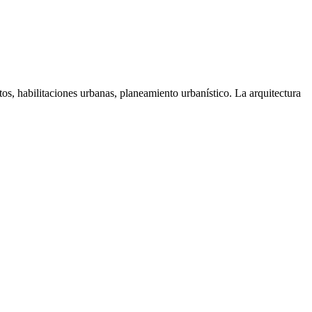
s, habilitaciones urbanas, planeamiento urbanístico. La arquitectura