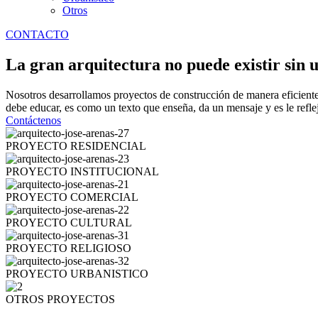
Otros
CONTACTO
La gran arquitectura no puede existir sin 
Nosotros desarrollamos proyectos de construcción de manera eficiente
debe educar, es como un texto que enseña, da un mensaje y es le refle
Contáctenos
PROYECTO RESIDENCIAL
PROYECTO INSTITUCIONAL
PROYECTO COMERCIAL
PROYECTO CULTURAL
PROYECTO RELIGIOSO
PROYECTO URBANISTICO
OTROS PROYECTOS