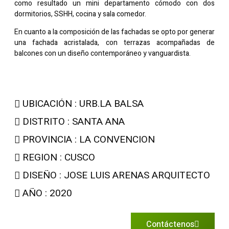
como resultado un mini departamento cómodo con dos
dormitorios, SSHH, cocina y sala comedor.
En cuanto a la composición de las fachadas se opto por generar
una fachada acristalada, con terrazas acompañadas de
balcones con un diseño contemporáneo y vanguardista.
UBICACIÓN : URB.LA BALSA
DISTRITO : SANTA ANA
PROVINCIA : LA CONVENCION
REGION : CUSCO
DISEÑO : JOSE LUIS ARENAS ARQUITECTO
AÑO : 2020
Contáctenos