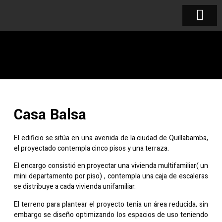
Casa Balsa
El edificio se sitúa en una avenida de la ciudad de Quillabamba,
el proyectado contempla cinco pisos y una terraza.
El encargo consistió en proyectar una vivienda multifamiliar( un
mini departamento por piso) , contempla una caja de escaleras
se distribuye a cada vivienda unifamiliar.
El terreno para plantear el proyecto tenia un área reducida, sin
embargo se diseño optimizando los espacios de uso teniendo