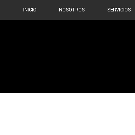
INICIO
NOSOTROS
SERVICIOS