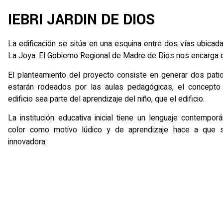
IEBRI JARDIN DE DIOS
La edificación se sitúa en una esquina entre dos vías ubicad
La Joya. El Gobierno Regional de Madre de Dios nos encarga d
El planteamiento del proyecto consiste en generar dos pati
estarán rodeados por las aulas pedagógicas, el concepto
edificio sea parte del aprendizaje del niño, que el edificio.
La institución educativa inicial tiene un lenguaje contemporá
color como motivo lúdico y de aprendizaje hace a que s
innovadora.