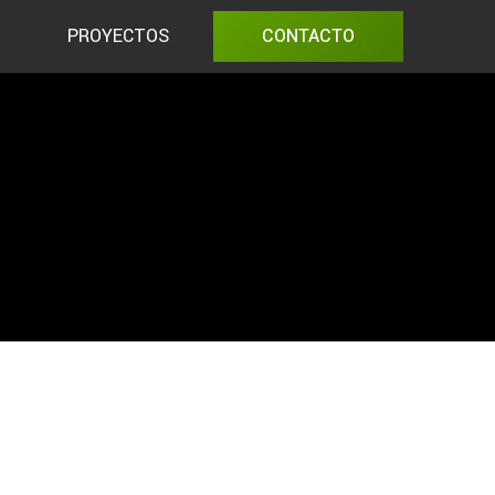
PROYECTOS
CONTACTO