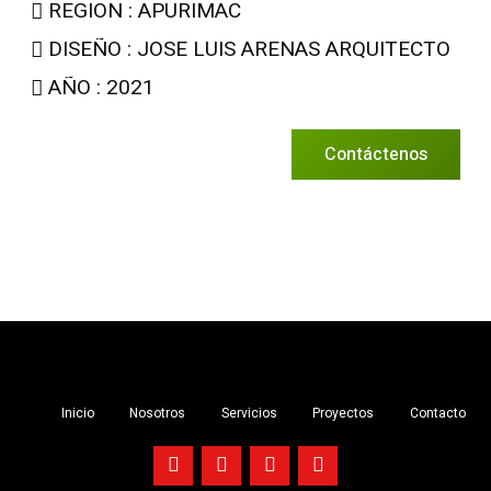
REGION : APURIMAC
DISEÑO : JOSE LUIS ARENAS ARQUITECTO
AÑO : 2021
Contáctenos
Inicio
Nosotros
Servicios
Proyectos
Contacto