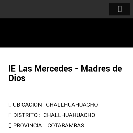
IE Las Mercedes - Madres de
Dios
UBICACIÓN : CHALLHUAHUACHO
DISTRITO : CHALLHUAHUACHO
PROVINCIA : COTABAMBAS