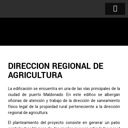
DIRECCION REGIONAL DE
AGRICULTURA
La edificación se encuentra en una de las vías principales de la
ciudad de puerto Maldonado. En este edifico se albergan
oficinas de atención y trabajo de la dirección de saneamiento
físico legal de la propiedad rural perteneciente a la dirección
regional de agricultura.
El planteamiento del proyecto consiste en generar un patio