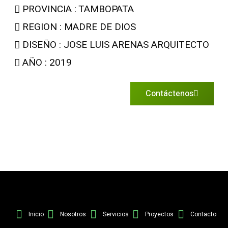
PROVINCIA : TAMBOPATA
REGION : MADRE DE DIOS
DISEÑO : JOSE LUIS ARENAS ARQUITECTO
AÑO : 2019
Contáctenos
Inicio
Nosotros
Servicios
Proyectos
Contacto