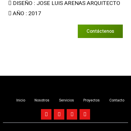
DISEÑO : JOSE LUIS ARENAS ARQUITECTO
AÑO : 2017
Contáctenos
Inicio
Nosotros
Servicios
Proyectos
Contacto