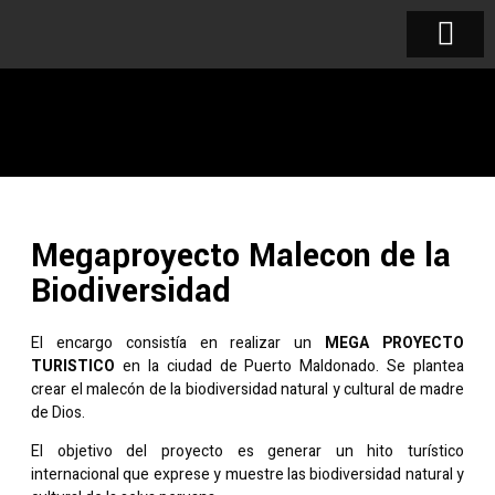
Megaproyecto Malecon de la
Biodiversidad
El encargo consistía en realizar un
MEGA PROYECTO
TURISTICO
en la ciudad de Puerto Maldonado. Se plantea
crear el malecón de la biodiversidad natural y cultural de madre
de Dios.
El objetivo del proyecto es generar un hito turístico
internacional que exprese y muestre las biodiversidad natural y