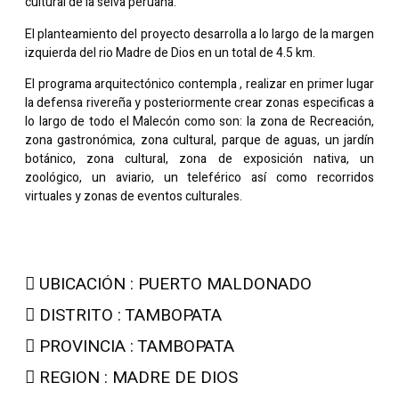
cultural de la selva peruana.
El planteamiento del proyecto desarrolla a lo largo de la margen
izquierda del rio Madre de Dios en un total de 4.5 km.
El programa arquitectónico contempla , realizar en primer lugar
la defensa rivereña y posteriormente crear zonas especificas a
lo largo de todo el Malecón como son: la zona de Recreación,
zona gastronómica, zona cultural, parque de aguas, un jardín
botánico, zona cultural, zona de exposición nativa, un
zoológico, un aviario, un teleférico así como recorridos
virtuales y zonas de eventos culturales.
UBICACIÓN : PUERTO MALDONADO
DISTRITO : TAMBOPATA
PROVINCIA : TAMBOPATA
REGION : MADRE DE DIOS